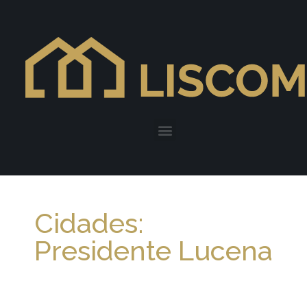
Cidades:
Presidente Lucena