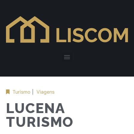
Turismo
|
Viagens
LUCENA
TURISMO