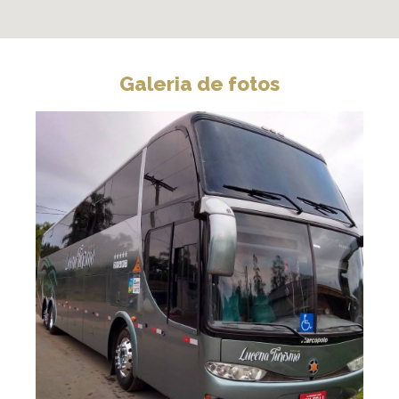
Galeria de fotos