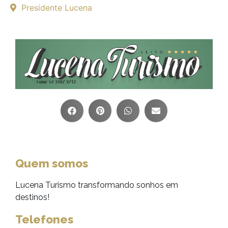
Presidente Lucena
Quem somos
Lucena Turismo transformando sonhos em
destinos!
Telefones