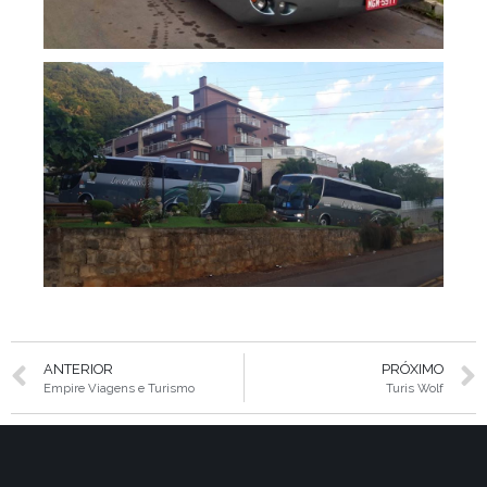
ANTERIOR
PRÓXIMO
Empire Viagens e Turismo
Turis Wolf