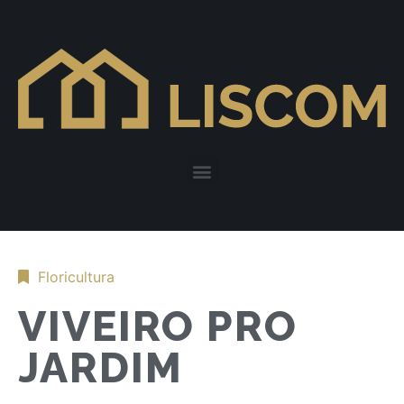
Floricultura
VIVEIRO PRO
JARDIM