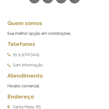
Quem somos
Sua melhor opção em construções.
Telefones
55 9 97103419
Sem informação
Atendimento
Horário comercial
Endereço
Santa Maria, RS