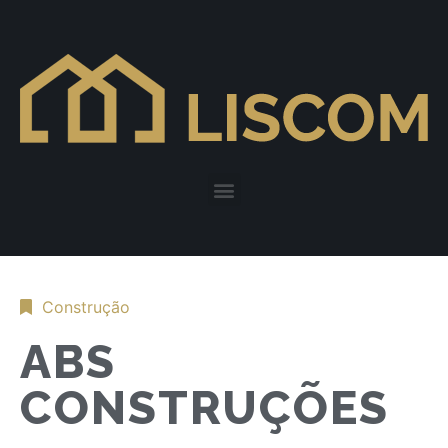
Construção
ABS
CONSTRUÇÕES