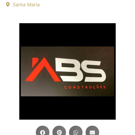
Santa Maria