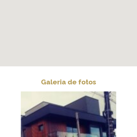
Galeria de fotos