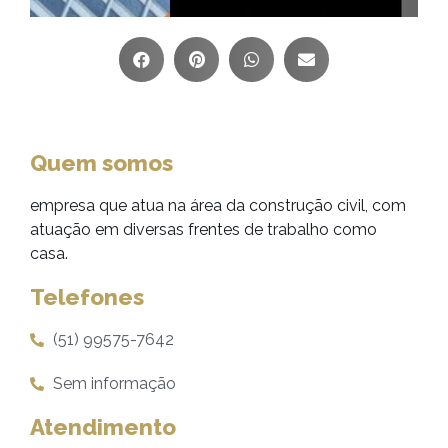
Quem somos
empresa que atua na área da construção civil, com
atuação em diversas frentes de trabalho como
casa.
Telefones
(51) 99575-7642
Sem informação
Atendimento