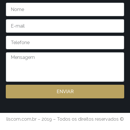
ENVIAR
liscom.com.br – 2019 – Todos os direitos reservados ©