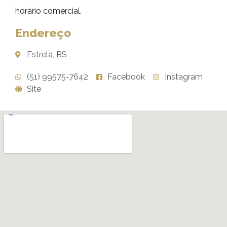
horário comercial.
Endereço
Estrela, RS
(51) 99575-7642
Facebook
Instagram
Site