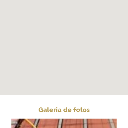
Galeria de fotos