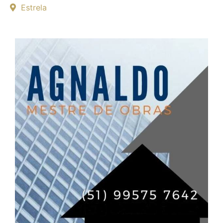
Estrela