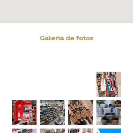
Galeria de fotos