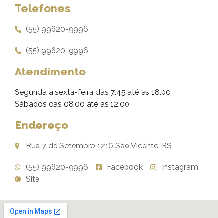
Telefones
(55) 99620-9996
(55) 99620-9996
Atendimento
Segunda a sexta-feira das 7:45 até as 18:00
Sábados das 08:00 até as 12:00
Endereço
Rua 7 de Setembro 1216 São Vicente, RS
(55) 99620-9996
Facebook
Instagram
Site