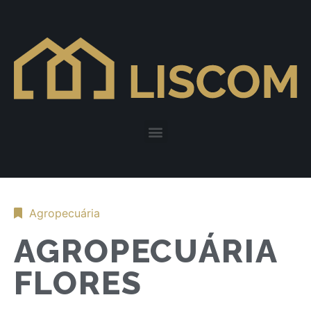
Agropecuária
AGROPECUÁRIA
FLORES