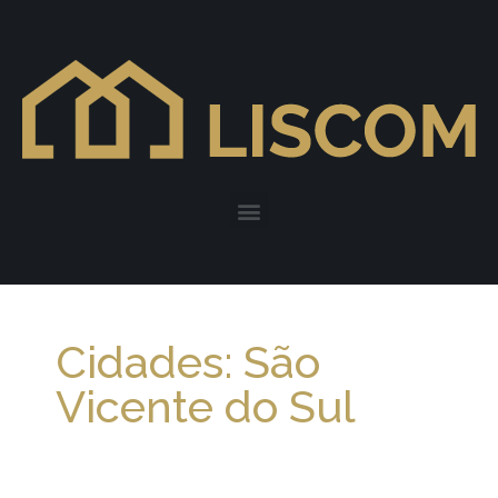
Cidades: São
Vicente do Sul