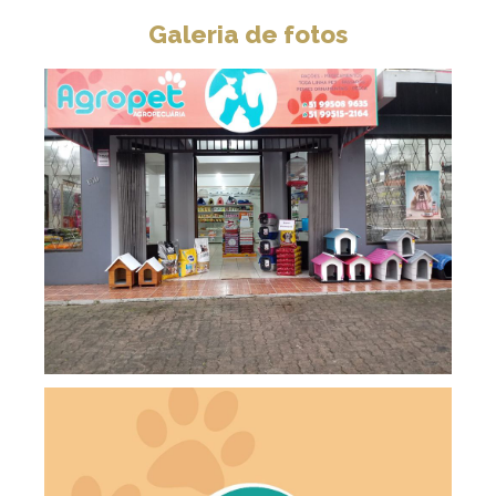
Galeria de fotos