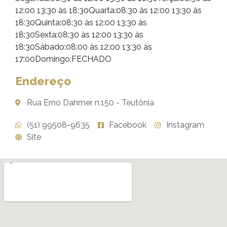
12:00 13:30 às 18:30Quarta:08:30 às 12:00 13:30 às
18:30Quinta:08:30 às 12:00 13:30 às
18:30Sexta:08:30 às 12:00 13:30 às
18:30Sábado:08:00 às 12:00 13:30 às
17:00Domingo:FECHADO
Endereço
Rua Erno Dahmer n.150 - Teutônia
(51) 99508-9635
Facebook
Instagram
Site