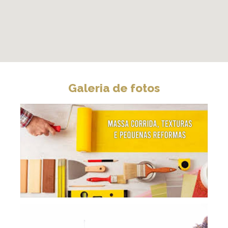
Galeria de fotos