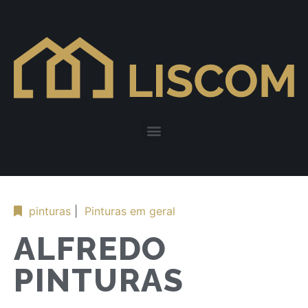
pinturas
|
Pinturas em geral
ALFREDO
PINTURAS