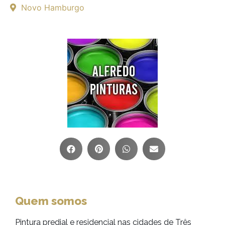
Novo Hamburgo
Quem somos
Pintura predial e residencial nas cidades de Três