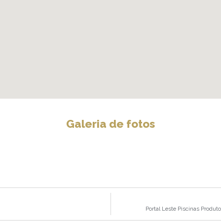
Galeria de fotos
Portal Leste Piscinas Produt