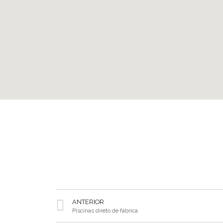
ANTERIOR
Piscinas direto de fábrica