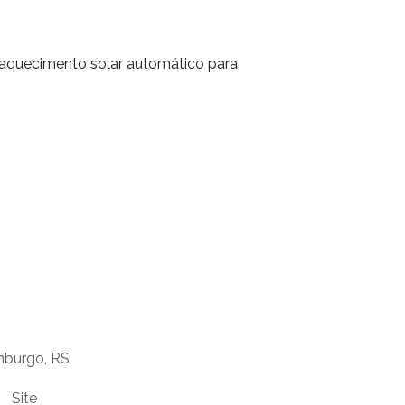
aquecimento solar automático para
mburgo, RS
Site