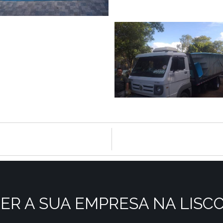
ER A SUA EMPRESA NA LISC