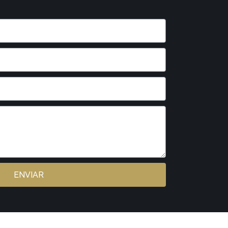
ENVIAR