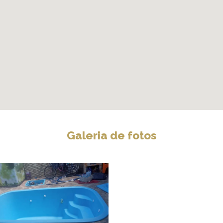
Galeria de fotos