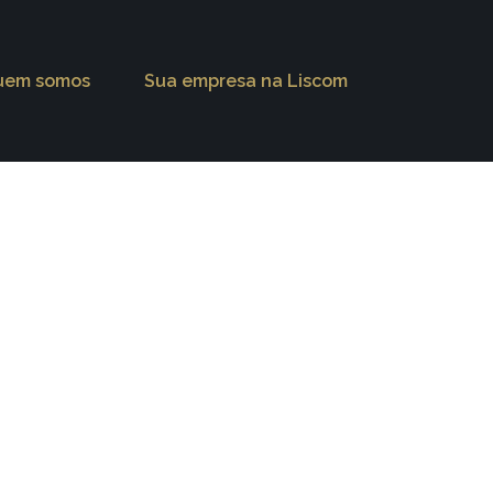
uem somos
Sua empresa na Liscom