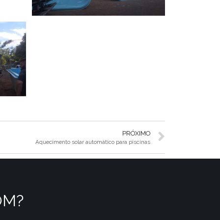
PRÓXIMO
Aquecimento solar automático para piscinas
OM?