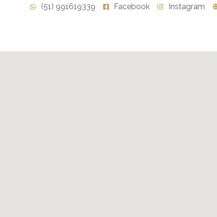
(51) 991619339
Facebook
Instagram