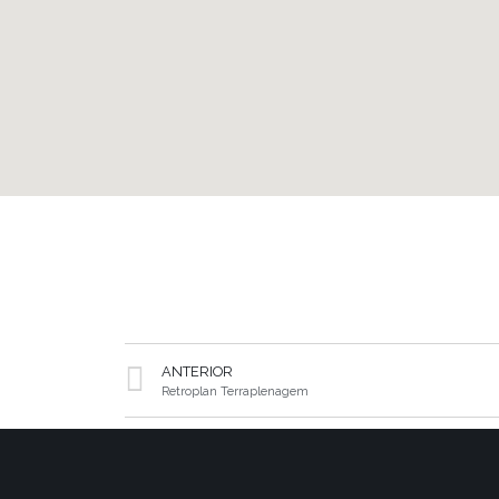
ANTERIOR
Retroplan Terraplenagem