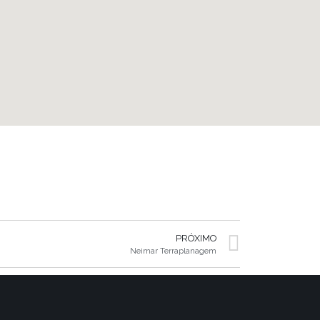
PRÓXIMO
Neimar Terraplanagem