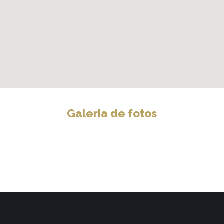
Galeria de fotos