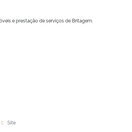
veis e prestação de serviços de Britagem.
Site