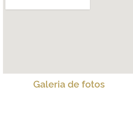
Galeria de fotos