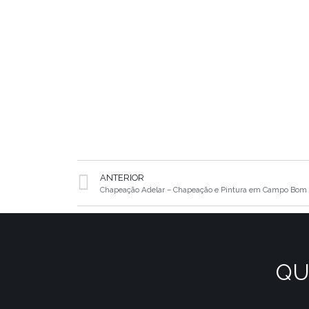
ANTERIOR
Chapeação Adelar – Chapeação e Pintura em Campo Bom
QU