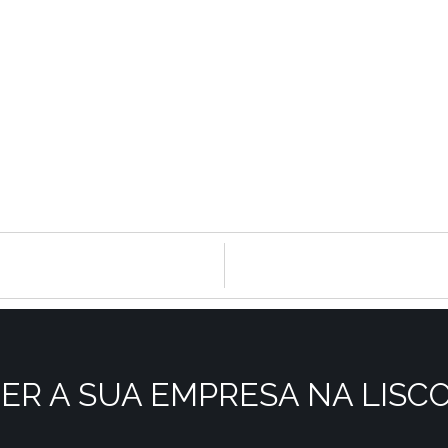
ER A SUA EMPRESA NA LISC