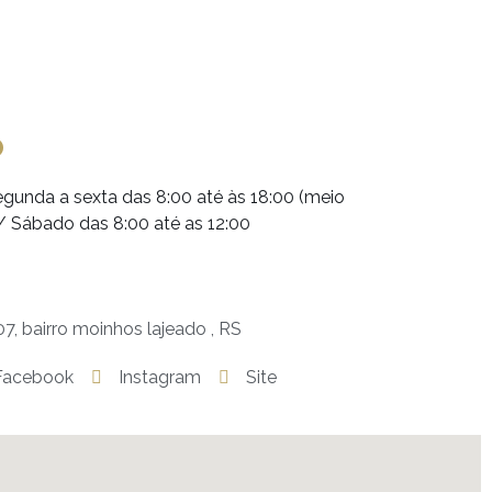
o
gunda a sexta das 8:00 até às 18:00 (meio
 / Sábado das 8:00 até as 12:00
7, bairro moinhos lajeado , RS
Facebook
Instagram
Site