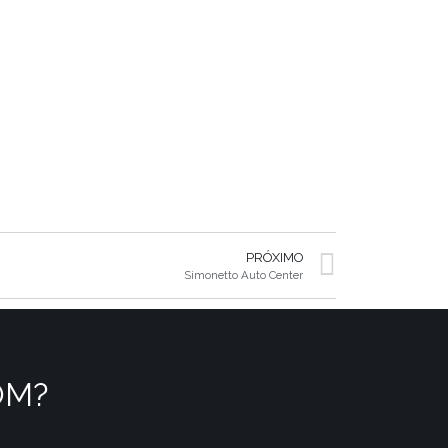
PRÓXIMO
Simonetto Auto Center
OM?