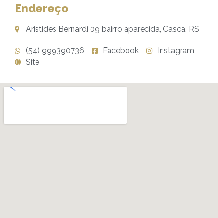
Endereço
Aristides Bernardi 09 bairro aparecida, Casca, RS
(54) 999390736
Facebook
Instagram
Site