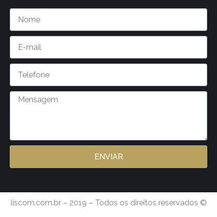
ENVIAR
liscom.com.br – 2019 – Todos os direitos reservados ©