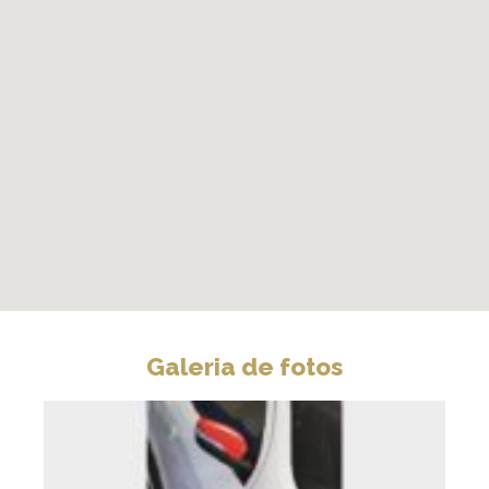
Galeria de fotos