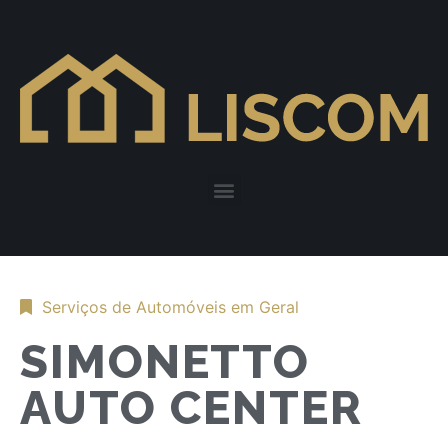
Serviços de Automóveis em Geral
SIMONETTO
AUTO CENTER