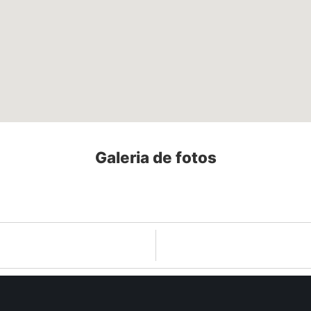
Galeria de fotos