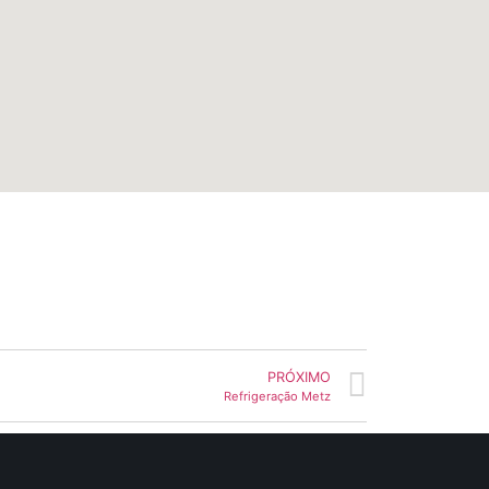
PRÓXIMO
Refrigeração Metz