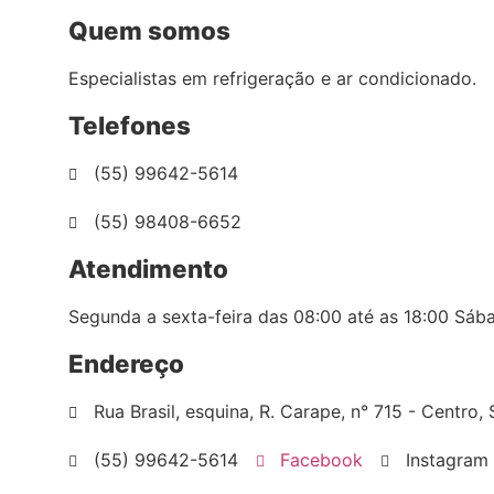
Quem somos
Especialistas em refrigeração e ar condicionado.
Telefones
(55) 99642-5614
(55) 98408-6652
Atendimento
Segunda a sexta-feira das 08:00 até as 18:00 Sáb
Endereço
Rua Brasil, esquina, R. Carape, n° 715 - Centro
(55) 99642-5614
Facebook
Instagram