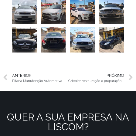
ANTERIOR
PRÓXIMO
Pitana Manutenção Automotiva
Griebler restauração e preparação automotiva
QUER A SUA EMPRESA NA
LISCOM?