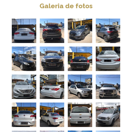
Galeria de fotos