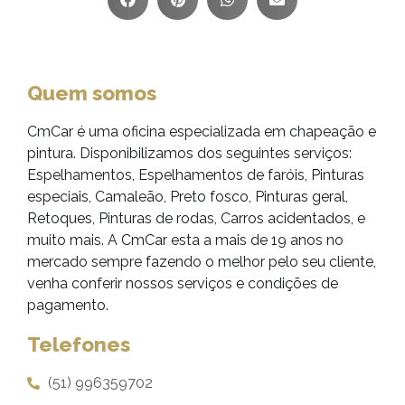
Quem somos
CmCar é uma oficina especializada em chapeação e
pintura. Disponibilizamos dos seguintes serviços:
Espelhamentos, Espelhamentos de faróis, Pinturas
especiais, Camaleão, Preto fosco, Pinturas geral,
Retoques, Pinturas de rodas, Carros acidentados, e
muito mais. A CmCar esta a mais de 19 anos no
mercado sempre fazendo o melhor pelo seu cliente,
venha conferir nossos serviços e condições de
pagamento.
Telefones
(51) 996359702