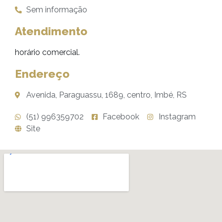
Sem informação
Atendimento
horário comercial.
Endereço
Avenida, Paraguassu, 1689, centro, Imbé, RS
(51) 996359702
Facebook
Instagram
Site