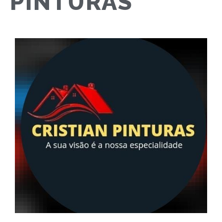
PINTURAS