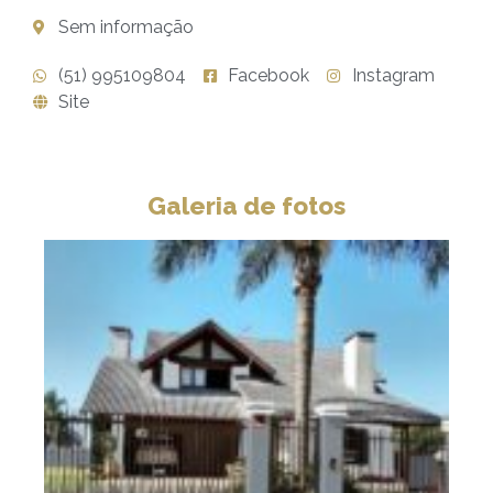
Sem informação
(51) 995109804
Facebook
Instagram
Site
Galeria de fotos