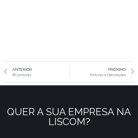
ANTERIOR
PRÓXIMO
BS pinturas
Pinturas e Decorações
QUER A SUA EMPRESA NA
LISCOM?