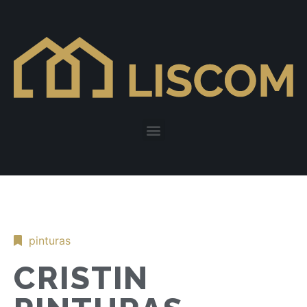
pinturas
CRISTIN