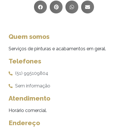
Quem somos
Serviços de pinturas e acabamentos em geral.
Telefones
(51) 995109804
Sem informação
Atendimento
Horário comercial.
Endereço