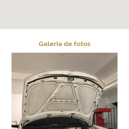
Galeria de fotos