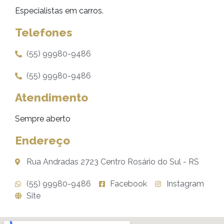
Especialistas em carros.
Telefones
(55) 99980-9486
(55) 99980-9486
Atendimento
Sempre aberto
Endereço
Rua Andradas 2723 Centro Rosário do Sul - RS
(55) 99980-9486
Facebook
Instagram
Site