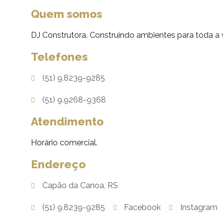
Quem somos
DJ Construtora. Construindo ambientes para toda a 
Telefones
(51) 9.8239-9285
(51) 9.9268-9368
Atendimento
Horário comercial.
Endereço
Capão da Canoa, RS
(51) 9.8239-9285
Facebook
Instagram