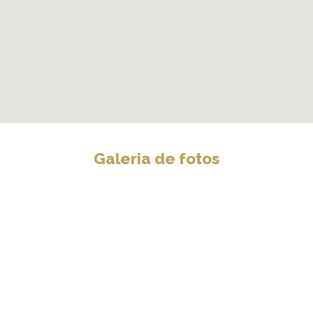
Galeria de fotos