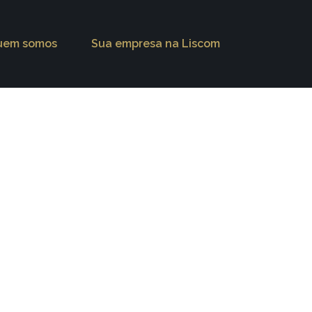
uem somos
Sua empresa na Liscom