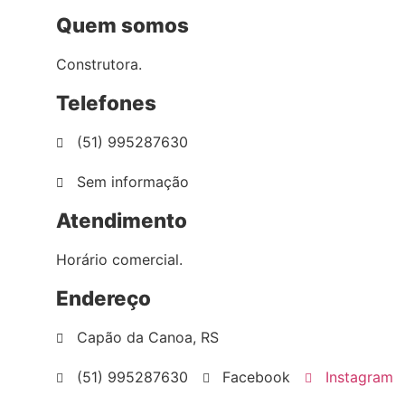
Quem somos
Construtora.
Telefones
(51) 995287630
Sem informação
Atendimento
Horário comercial.
Endereço
Capão da Canoa, RS
(51) 995287630
Facebook
Instagram