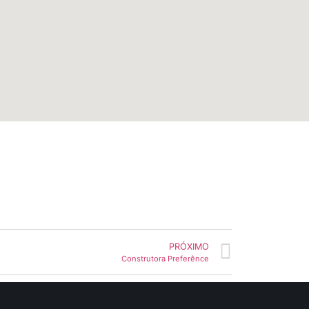
PRÓXIMO
Construtora Preferênce