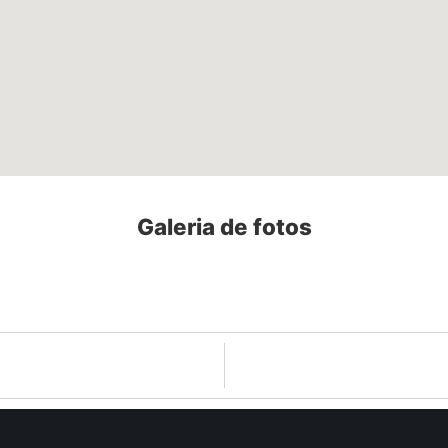
Galeria de fotos