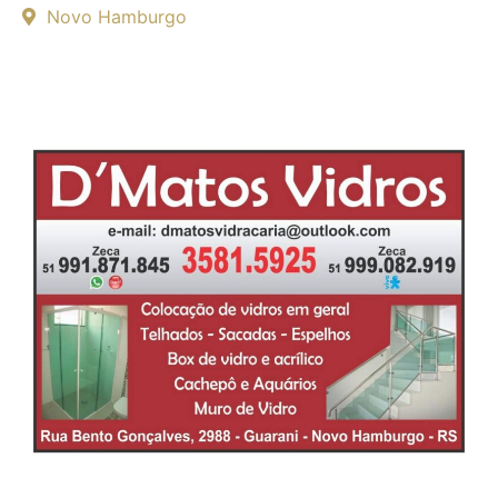
Novo Hamburgo