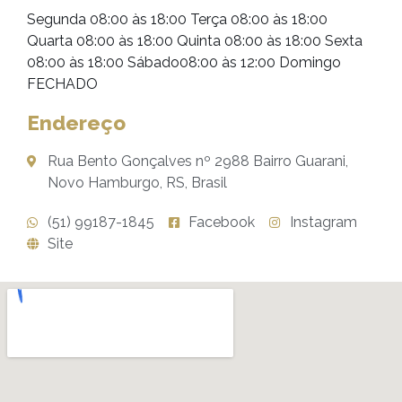
Segunda 08:00 às 18:00 Terça 08:00 às 18:00
Quarta 08:00 às 18:00 Quinta 08:00 às 18:00 Sexta
08:00 às 18:00 Sábado08:00 às 12:00 Domingo
FECHADO
Endereço
Rua Bento Gonçalves nº 2988 Bairro Guarani,
Novo Hamburgo, RS, Brasil
(51) 99187-1845
Facebook
Instagram
Site