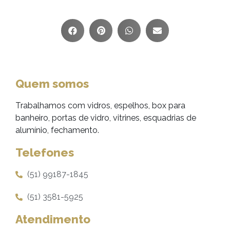
Quem somos
Trabalhamos com vidros, espelhos, box para
banheiro, portas de vidro, vitrines, esquadrias de
alumínio, fechamento.
Telefones
(51) 99187-1845
(51) 3581-5925
Atendimento