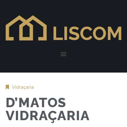
Vidraçaria
D’MATOS
VIDRAÇARIA