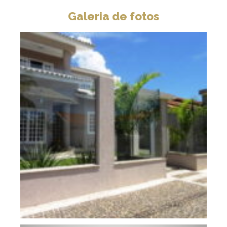
Galeria de fotos