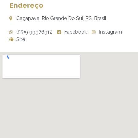
Endereço
Caçapava, Rio Grande Do Sul, RS, Brasil
(55)9 99976912
Facebook
Instagram
Site