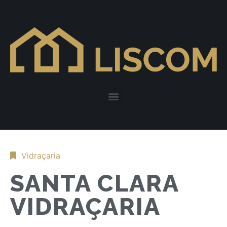
Vidraçaria
SANTA CLARA
VIDRAÇARIA