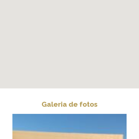
Galeria de fotos