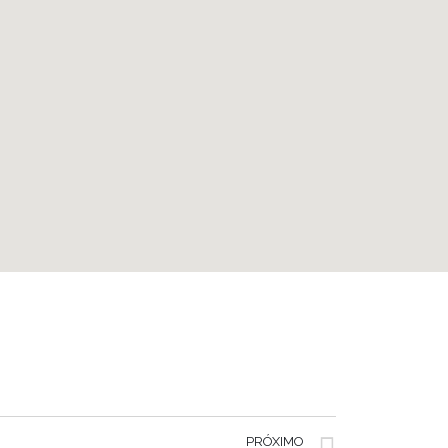
PRÓXIMO