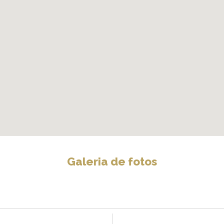
Galeria de fotos