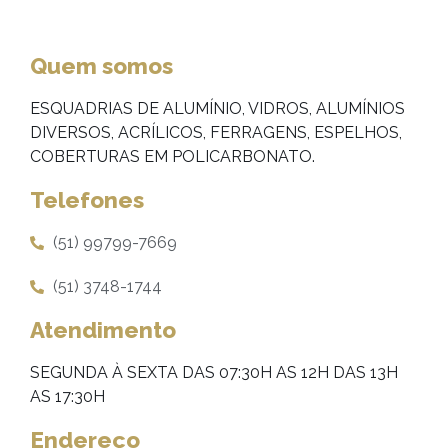
Quem somos
ESQUADRIAS DE ALUMÍNIO, VIDROS, ALUMÍNIOS
DIVERSOS, ACRÍLICOS, FERRAGENS, ESPELHOS,
COBERTURAS EM POLICARBONATO.
Telefones
(51) 99799-7669
(51) 3748-1744
Atendimento
SEGUNDA À SEXTA DAS 07:30H AS 12H DAS 13H
AS 17:30H
Endereço