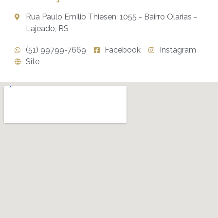
Rua Paulo Emilio Thiesen, 1055 - Bairro Olarias -
Lajeado, RS
(51) 99799-7669
Facebook
Instagram
Site