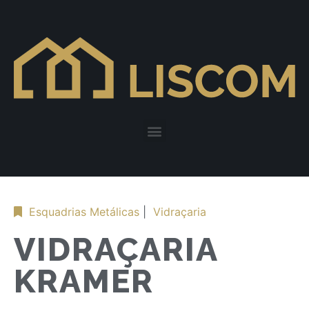
Esquadrias Metálicas
|
Vidraçaria
VIDRAÇARIA
KRAMER