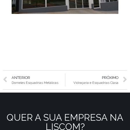
ANTERIOR
PRÓXIMO
Dorneles Esquadrias Metálicas
Vidraçaria e Esquadrias Clasa
QUER A SUA EMPRESA NA
LISCOM?