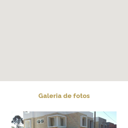
Galeria de fotos