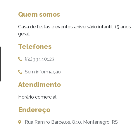
Quem somos
Casa de festas e eventos aniversário infantil, 15 a
geral.
Telefones
(51)99440123
Sem informação
Atendimento
Horário comercial
Endereço
Rua Ramiro Barcelos, 840, Montenegro, RS