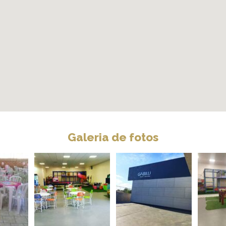
Galeria de fotos