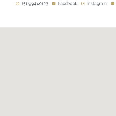
(51)99440123
Facebook
Instagram