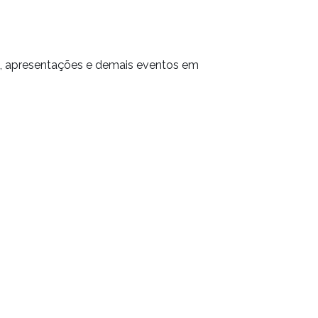
nos, apresentações e demais eventos em