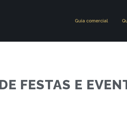
Guia comercial
Q
DE FESTAS E EVEN