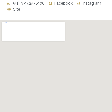
(51) 9 9425-1906
Facebook
Instagram
Site