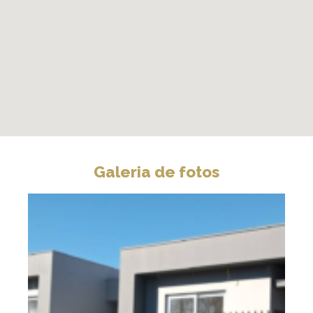
Galeria de fotos