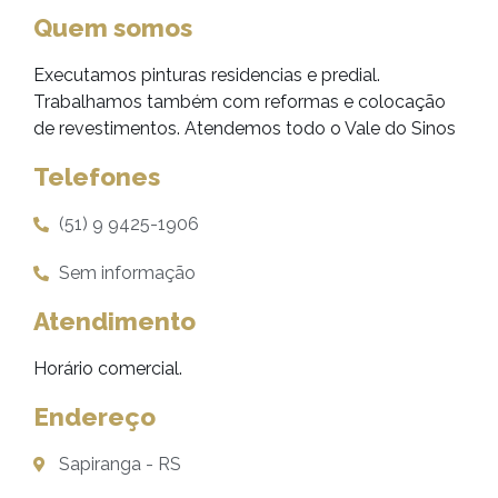
Quem somos
Executamos pinturas residencias e predial.
Trabalhamos também com reformas e colocação
de revestimentos. Atendemos todo o Vale do Sinos
Telefones
(51) 9 9425-1906
Sem informação
Atendimento
Horário comercial.
Endereço
Sapiranga - RS