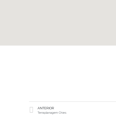
ANTERIOR
Terraplanagem Chies