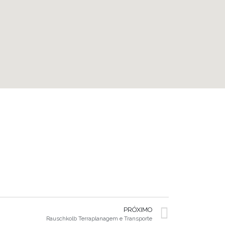
PRÓXIMO
Rauschkolb Terraplanagem e Transporte