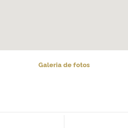
Galeria de fotos