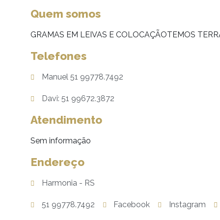
Quem somos
GRAMAS EM LEIVAS E COLOCAÇÃOTEMOS TERR
Telefones
Manuel 51 99778.7492
Davi: 51 99672.3872
Atendimento
Sem informação
Endereço
Harmonia - RS
51 99778.7492
Facebook
Instagram