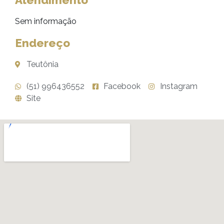
Atendimento
Sem informação
Endereço
Teutônia
(51) 996436552
Facebook
Instagram
Site