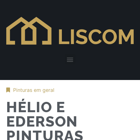
Pinturas em geral
HÉLIO E
EDERSON
PINTURAS