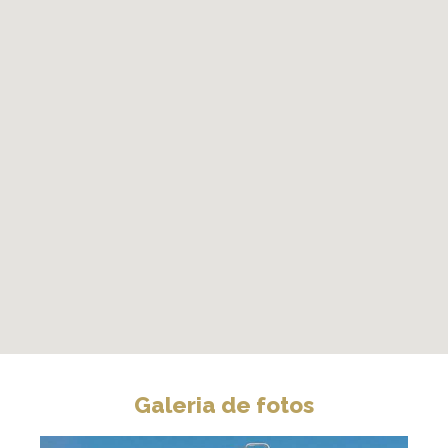
Galeria de fotos