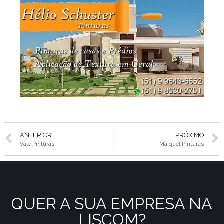
ANTERIOR
PRÓXIMO
Vale Pinturas
Maiquel Pinturas
QUER A SUA EMPRESA NA
LISCOM?