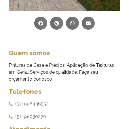
Quem somos
Pinturas de Casa e Prédios; Aplicação de Texturas
em Geral. Serviços de qualidade. Faça seu
orçamento conosco
Telefones
(51) 996436552
(51) 980302701