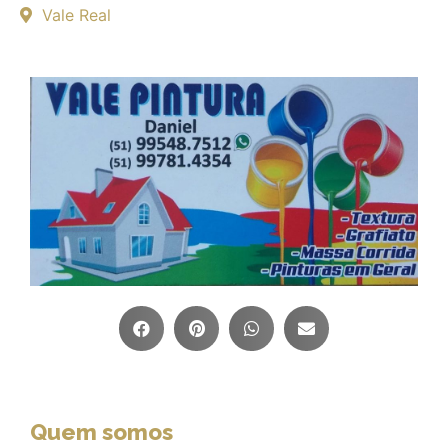
Vale Real
Quem somos