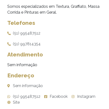
Somos especializados em Textura, Graffiato, Massa
Corrida e Pinturas em Geral.
Telefones
(51) 995487512
(51) 997814354
Atendimento
Sem informação
Endereço
Sem informação
(51) 995487512
Facebook
Instagram
Site