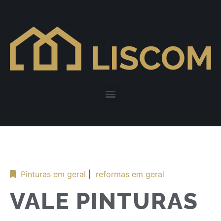
Pinturas em geral
|
reformas em geral
VALE PINTURAS