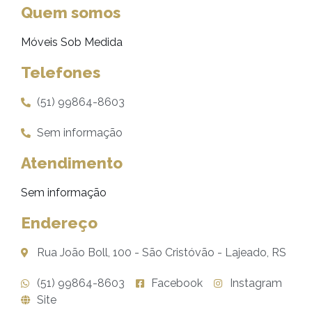
Quem somos
Móveis Sob Medida
Telefones
(51) 99864-8603
Sem informação
Atendimento
Sem informação
Endereço
Rua João Boll, 100 - São Cristóvão - Lajeado, RS
(51) 99864-8603
Facebook
Instagram
Site