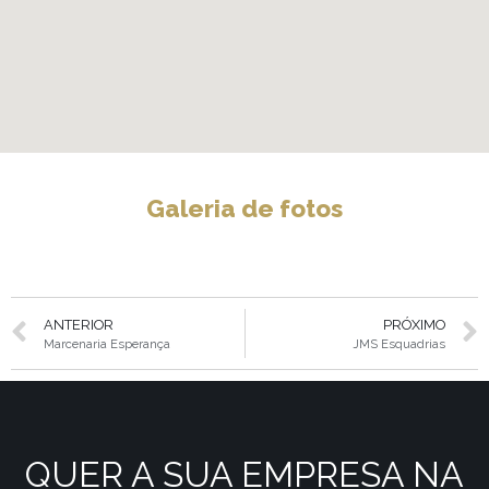
Galeria de fotos
ANTERIOR
PRÓXIMO
Marcenaria Esperança
JMS Esquadrias
QUER A SUA EMPRESA NA