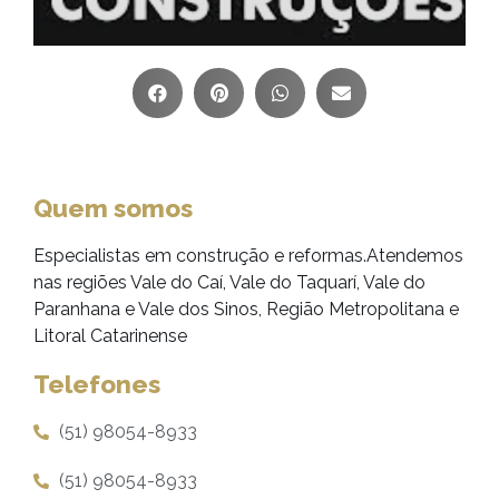
Quem somos
Especialistas em construção e reformas.Atendemos
nas regiões Vale do Caí, Vale do Taquarí, Vale do
Paranhana e Vale dos Sinos, Região Metropolitana e
Litoral Catarinense
Telefones
(51) 98054-8933
(51) 98054-8933