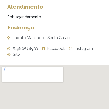
Atendimento
Sob agendamento
Endereço
Jacinto Machado - Santa Catarina
51980548933
Facebook
Instagram
Site