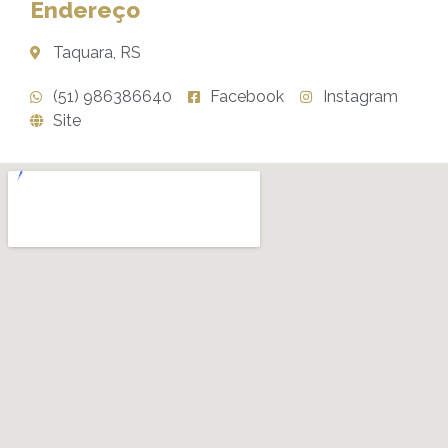
Endereço
Taquara, RS
(51) 986386640
Facebook
Instagram
Site