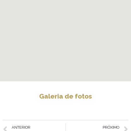
Galeria de fotos
ANTERIOR
PRÓXIMO