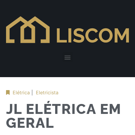
Elétrica
|
Eletricista
JL ELÉTRICA EM
GERAL