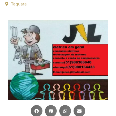
Taquara