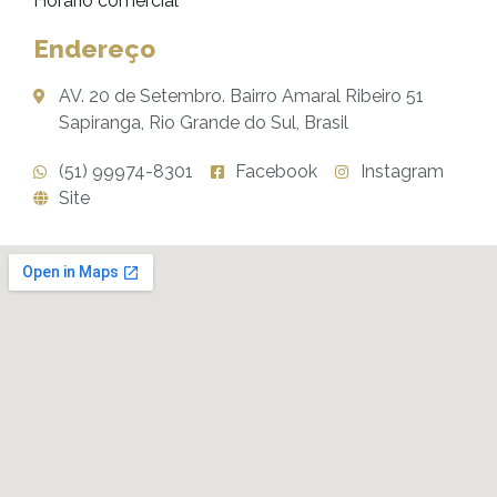
Horário comercial
Endereço
AV. 20 de Setembro. Bairro Amaral Ribeiro 51
Sapiranga, Rio Grande do Sul, Brasil
(51) 99974-8301
Facebook
Instagram
Site