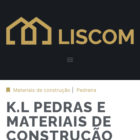
Materiais de construção
|
Pedreira
K.L PEDRAS E
MATERIAIS DE
CONSTRUÇÃO