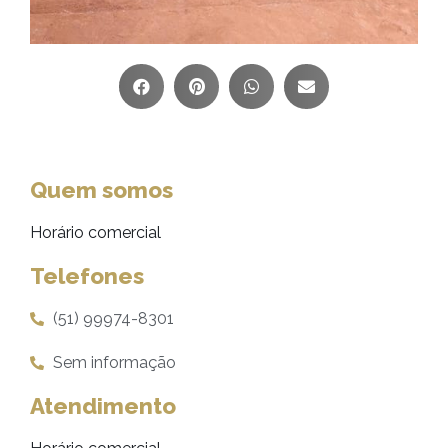
Quem somos
Horário comercial
Telefones
(51) 99974-8301
Sem informação
Atendimento