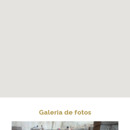
Galeria de fotos