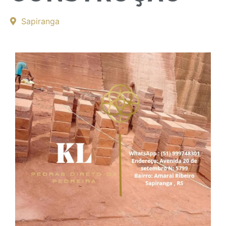
Sapiranga