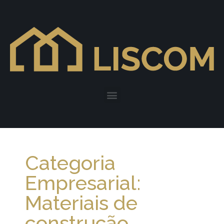
Categoria
Empresarial:
Materiais de
construção