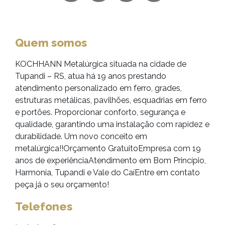
Quem somos
KOCHHANN Metalúrgica situada na cidade de
Tupandi – RS, atua há 19 anos prestando
atendimento personalizado em ferro, grades,
estruturas metálicas, pavilhões, esquadrias em ferro
e portões. Proporcionar conforto, segurança e
qualidade, garantindo uma instalação com rapidez e
durabilidade. Um novo conceito em
metalúrgica!!Orçamento GratuitoEmpresa com 19
anos de experiênciaAtendimento em Bom Princípio,
Harmonia, Tupandi e Vale do CaíEntre em contato
peça já o seu orçamento!
Telefones