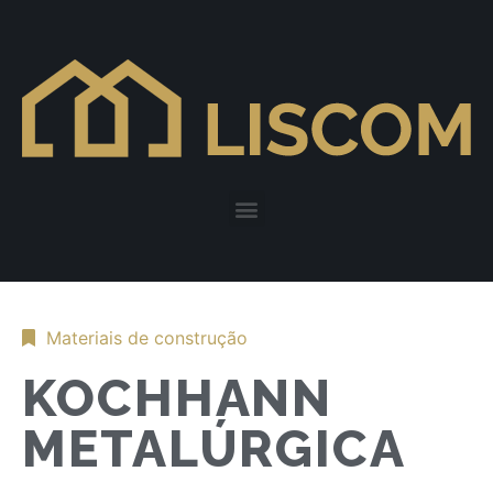
Materiais de construção
KOCHHANN
METALÚRGICA