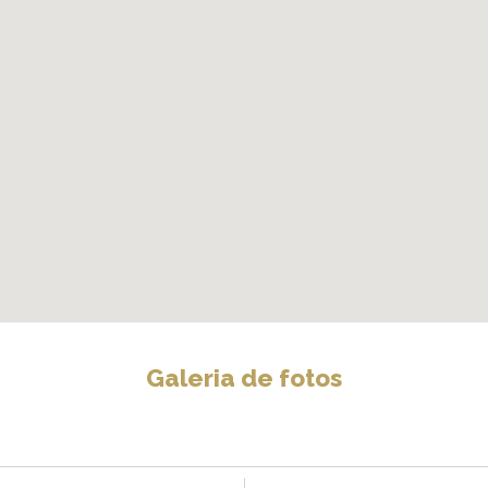
Galeria de fotos