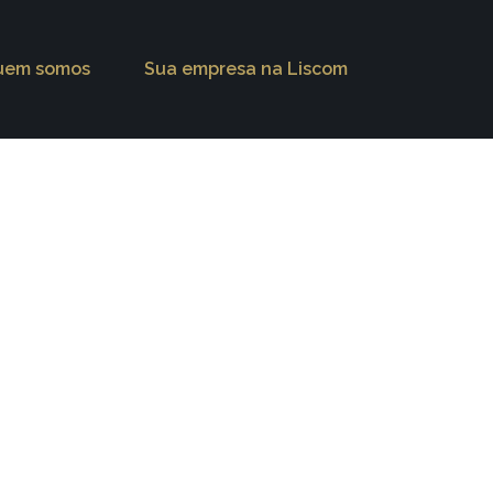
uem somos
Sua empresa na Liscom