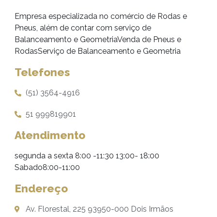
Empresa especializada no comércio de Rodas e
Pneus, além de contar com serviço de
Balanceamento e GeometriaVenda de Pneus e
RodasServiço de Balanceamento e Geometria
Telefones
(51) 3564-4916
51 999819901
Atendimento
segunda a sexta 8:00 -11:30 13:00- 18:00
Sabado8:00-11:00
Endereço
Av. Florestal, 225 93950-000 Dois Irmãos