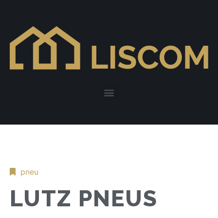
pneu
LUTZ PNEUS