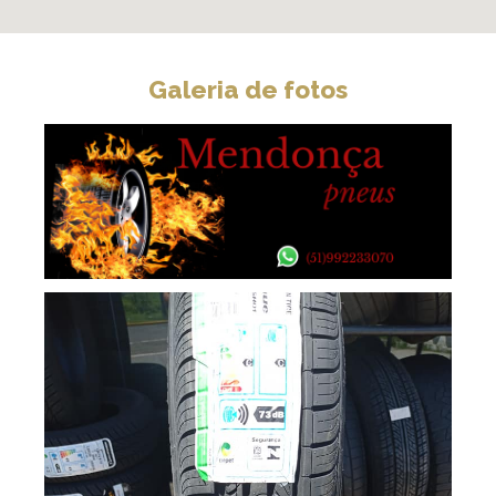
Galeria de fotos