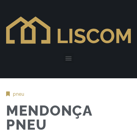
pneu
MENDONÇA
PNEU