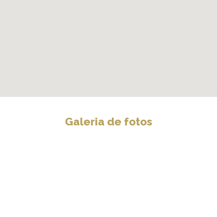
Galeria de fotos