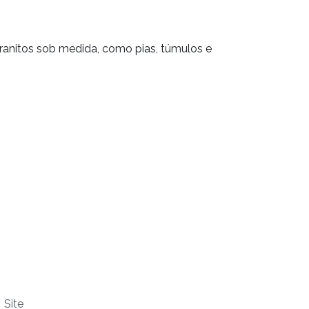
anitos sob medida, como pias, túmulos e
Site