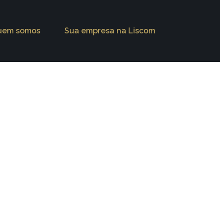
uem somos
Sua empresa na Liscom