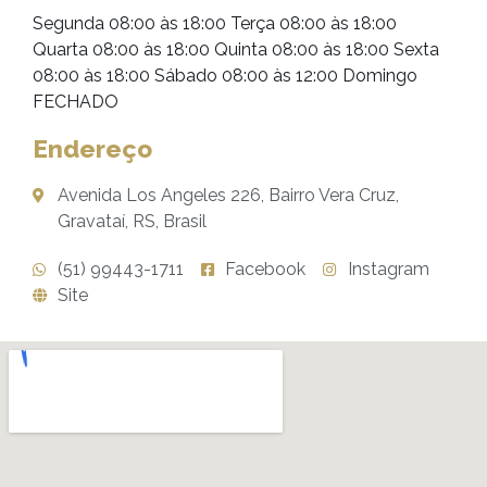
Segunda 08:00 às 18:00 Terça 08:00 às 18:00
Quarta 08:00 às 18:00 Quinta 08:00 às 18:00 Sexta
08:00 às 18:00 Sábado 08:00 às 12:00 Domingo
FECHADO
Endereço
Avenida Los Angeles 226, Bairro Vera Cruz,
Gravataí, RS, Brasil
(51) 99443-1711
Facebook
Instagram
Site