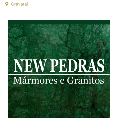
Gravataí