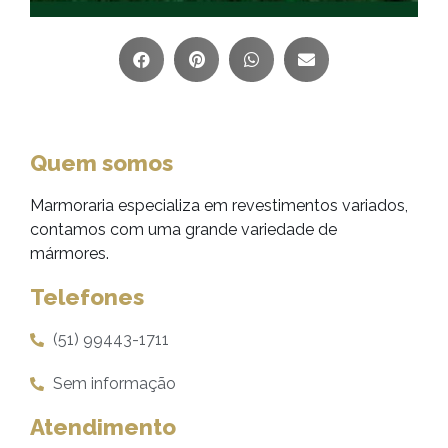
Quem somos
Marmoraria especializa em revestimentos variados,
contamos com uma grande variedade de
mármores.
Telefones
(51) 99443-1711
Sem informação
Atendimento