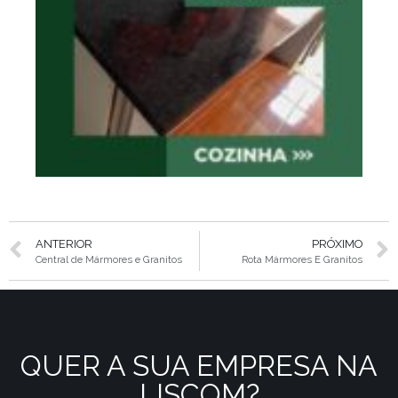
ANTERIOR
PRÓXIMO
Central de Mármores e Granitos
Rota Mármores E Granitos
QUER A SUA EMPRESA NA
LISCOM?