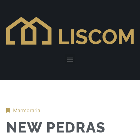
Marmoraria
NEW PEDRAS