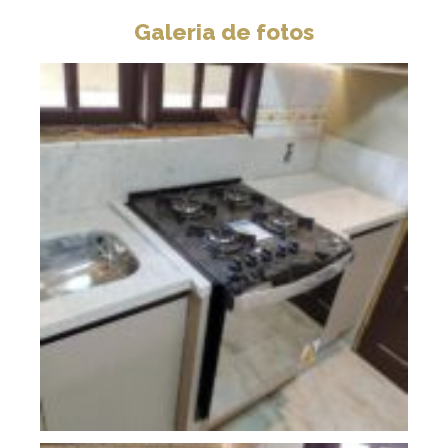
Galeria de fotos