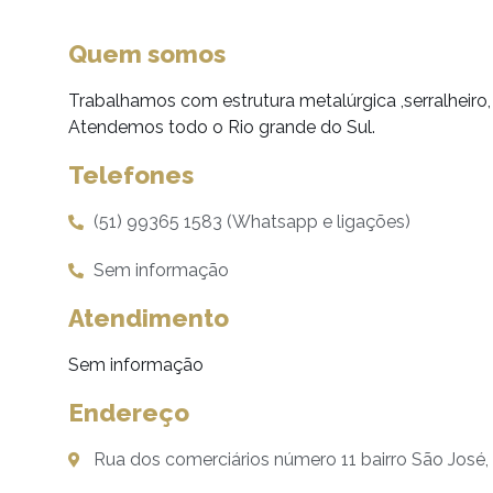
Quem somos
Trabalhamos com estrutura metalúrgica ,serralheiro,
Atendemos todo o Rio grande do Sul.
Telefones
(51) 99365 1583 (Whatsapp e ligações)
Sem informação
Atendimento
Sem informação
Endereço
Rua dos comerciários número 11 bairro São Jos