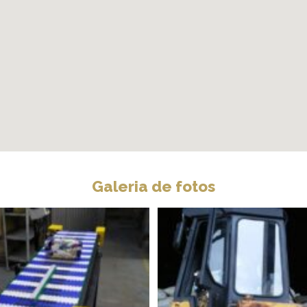
Galeria de fotos