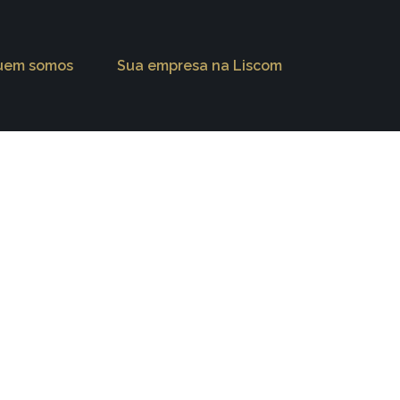
uem somos
Sua empresa na Liscom