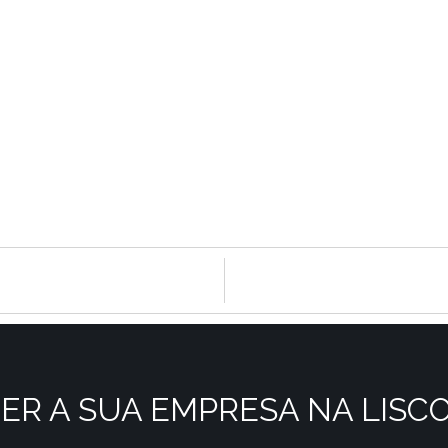
ER A SUA EMPRESA NA LISC