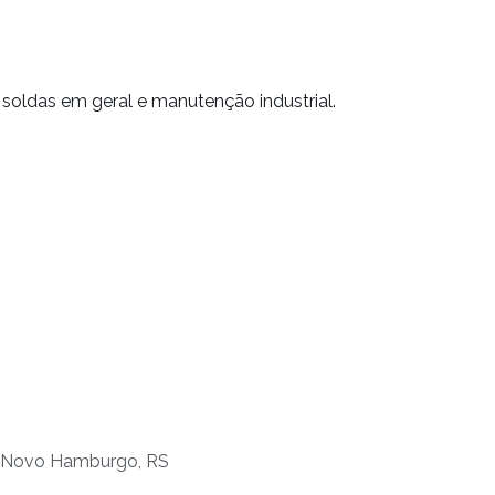
 soldas em geral e manutenção industrial.
é, Novo Hamburgo, RS