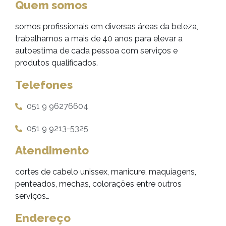
Quem somos
somos profissionais em diversas áreas da beleza,
trabalhamos a mais de 40 anos para elevar a
autoestima de cada pessoa com serviços e
produtos qualificados.
Telefones
051 9 96276604
051 9 9213-5325
Atendimento
cortes de cabelo unissex, manicure, maquiagens,
penteados, mechas, colorações entre outros
serviços…
Endereço