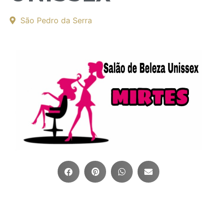
São Pedro da Serra