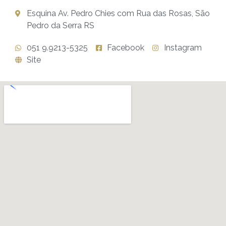
Esquina Av. Pedro Chies com Rua das Rosas, São
Pedro da Serra RS
051 9.9213-5325
Facebook
Instagram
Site