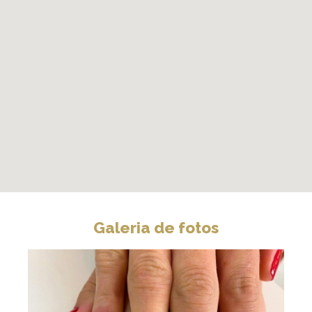
Galeria de fotos