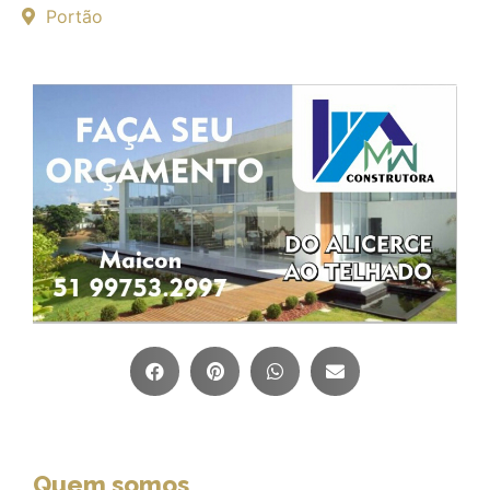
Portão
Quem somos