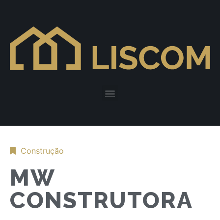
Construção
MW
CONSTRUTORA