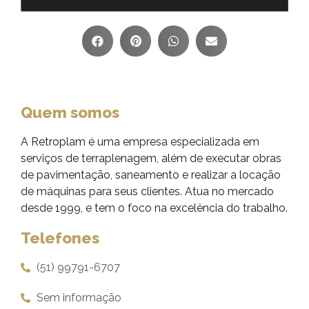
Quem somos
A Retroplam é uma empresa especializada em
serviços de terraplenagem, além de executar obras
de pavimentação, saneamento e realizar a locação
de máquinas para seus clientes. Atua no mercado
desde 1999, e tem o foco na excelência do trabalho.
Telefones
(51) 99791-6707
Sem informação