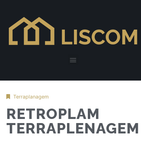
Terraplanagem
RETROPLAM
TERRAPLENAGEM