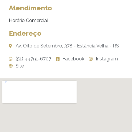
Atendimento
Horário Comercial
Endereço
Av. Oito de Setembro, 378 - Estância Velha - RS
(51) 99791-6707
Facebook
Instagram
Site