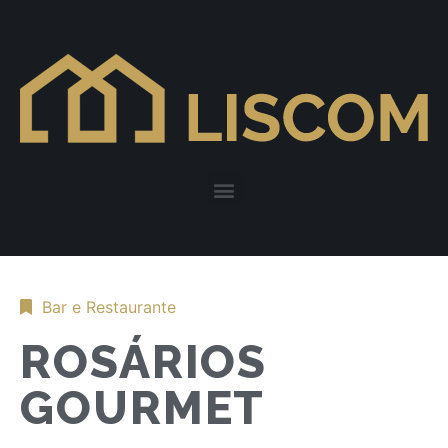
Bar e Restaurante
ROSÁRIOS
GOURMET