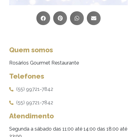
Quem somos
Rosários Gourmet Restaurante
Telefones
(55) 99721-7842
(55) 99721-7842
Atendimento
Segunda a sábado das 11:00 até 14:00 das 18:00 até
23:00.