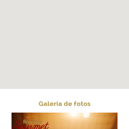
Galeria de fotos