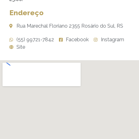
Endereço
Rua Marechal Floriano 2355 Rosário do Sul, RS
(55) 99721-7842
Facebook
Instagram
Site