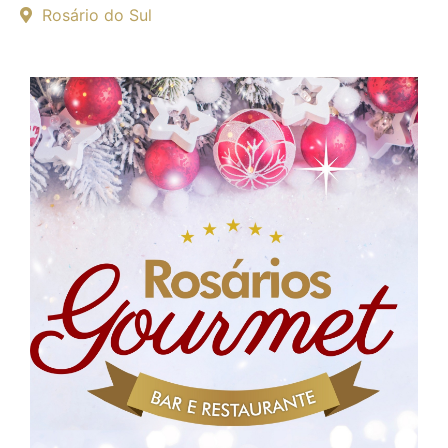
Rosário do Sul