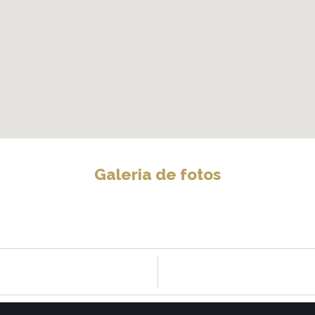
Galeria de fotos