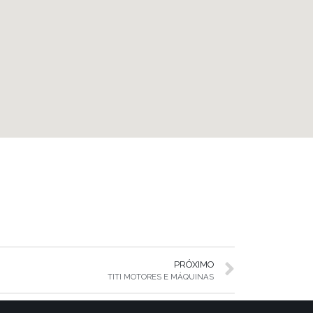
PRÓXIMO
TITI MOTORES E MÁQUINAS