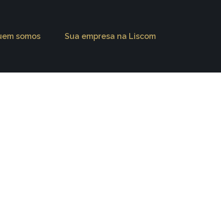
uem somos
Sua empresa na Liscom