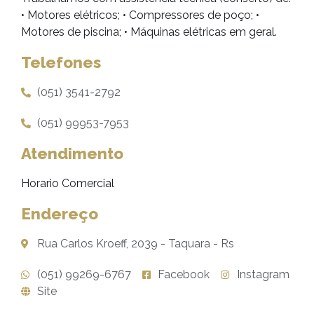
• Motores elétricos; • Compressores de poço; •
Motores de piscina; • Máquinas elétricas em geral.
Telefones
(051) 3541-2792
(051) 99953-7953
Atendimento
Horario Comercial
Endereço
Rua Carlos Kroeff, 2039 - Taquara - Rs
(051) 99269-6767
Facebook
Instagram
Site