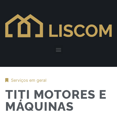
Serviços em geral
TITI MOTORES E
MÁQUINAS