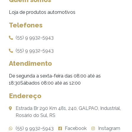
Loja de produtos automotivos
Telefones
(55) 9 9932-5943
(55) 9 9932-5943
Atendimento
De segunda a sexta-feira das 08:00 até as
18:30Sábados 08:00 até as 12:00
Endereço
Estrada Br 290 Km 481, 240, GALPAO, Industrial,
Rosário do Sul, RS
(55) 9 9932-5943
Facebook
Instagram