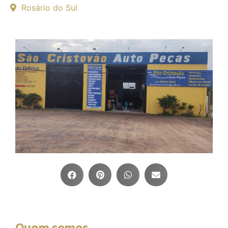
Rosário do Sul
Quem somos