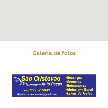
Galeria de fotos