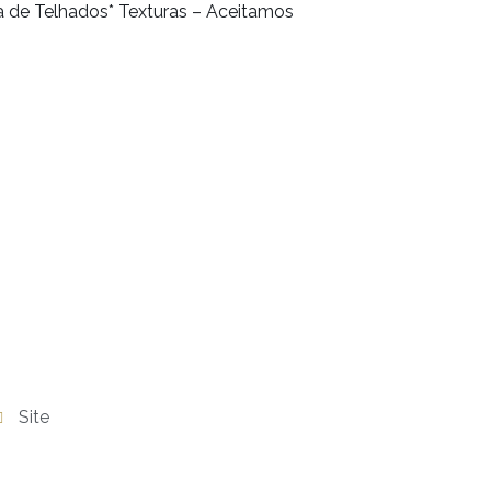
a de Telhados* Texturas – Aceitamos
Site