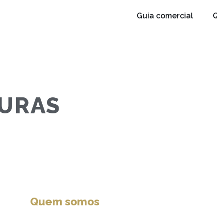
Guia comercial
TURAS
Quem somos