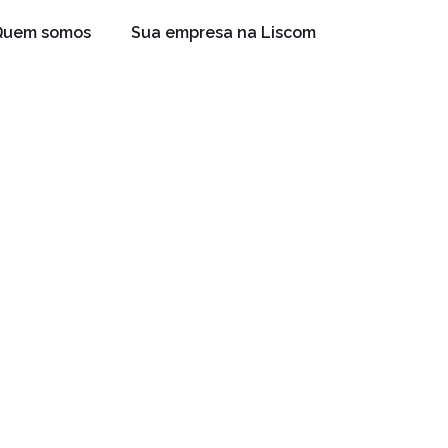
Quem somos
Sua empresa na Liscom