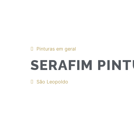
Pinturas em geral
SERAFIM PIN
São Leopoldo