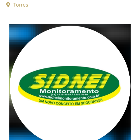
Torres