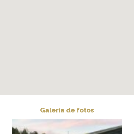
Galeria de fotos