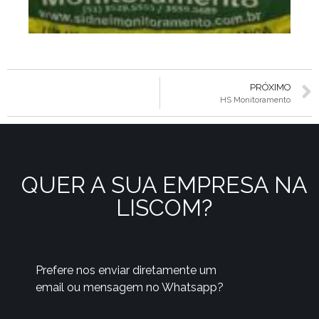
PRÓXIMO
HS Monitoramento
QUER A SUA EMPRESA NA
LISCOM?
Prefere nos enviar diretamente um
email ou mensagem no Whatsapp?