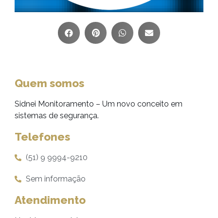
Quem somos
Sidnei Monitoramento – Um novo conceito em
sistemas de segurança.
Telefones
(51) 9 9994-9210
Sem informação
Atendimento