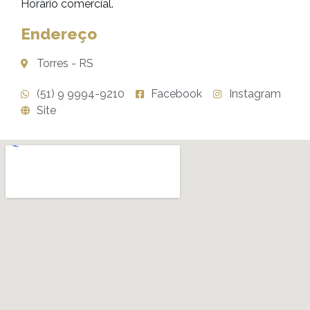
Horário comercial.
Endereço
Torres - RS
(51) 9 9994-9210
Facebook
Instagram
Site