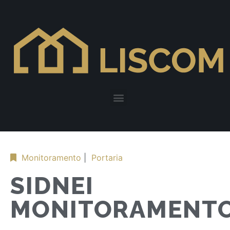
Monitoramento
|
Portaria
SIDNEI
MONITORAMENT